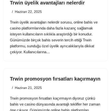
Trwin üyelik avantajları nelerdir
Haziran 22, 2025
Trwin üyelik avantajları nelerdir sorusu, online bahis ve
casino platformlarında daha fazla kazanç sağlamak
isteyen kullanıcıların sıklıkla araştırdığı bir konudur.
Günümüzde birçok bahis severin tercih ettiği Trwin
platformu, sunduğu özel üyelik ayrıcalıklarıyla dikkat
çekiyor. Kullanıcılarına…
Trwin promosyon fırsatları kaçırmayın
Haziran 21, 2025
Trwin promosyon fırsatları kaçırmayın diyoruz çünkü
bahis ve casino dünyasında avantajlı teklifler her zaman
öne çıkıyor. Günümüzde online bahis platformları