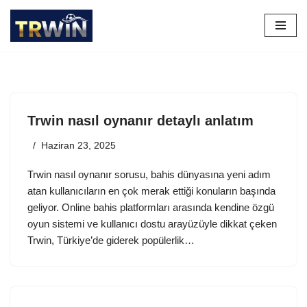
İçeriğe
geç
Trwin nasıl oynanır detaylı anlatım
Haziran 23, 2025
Trwin nasıl oynanır sorusu, bahis dünyasına yeni adım
atan kullanıcıların en çok merak ettiği konuların başında
geliyor. Online bahis platformları arasında kendine özgü
oyun sistemi ve kullanıcı dostu arayüzüyle dikkat çeken
Trwin, Türkiye’de giderek popülerlik…