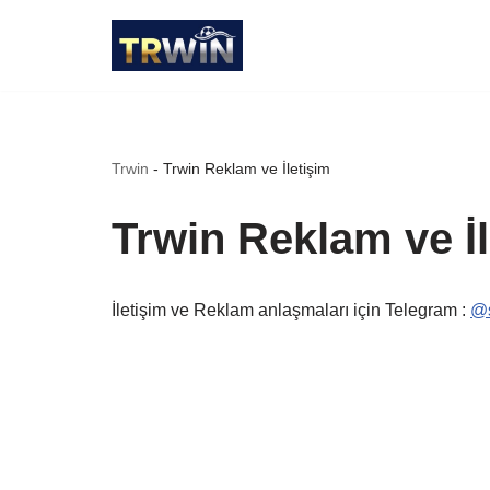
İçeriğe
geç
Trwin
-
Trwin Reklam ve İletişim
Trwin Reklam ve İl
İletişim ve Reklam anlaşmaları için Telegram :
@