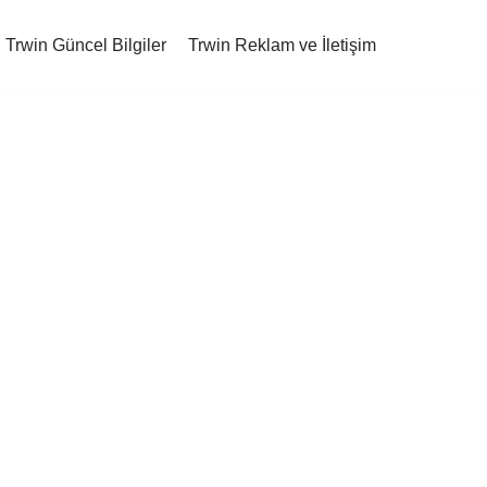
Trwin Güncel Bilgiler
Trwin Reklam ve İletişim