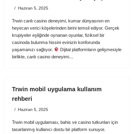
Haziran 5, 2025
Trwin canlı casino deneyimi, kumar dünyasının en
heyecan verici köşelerinden birini temsil ediyor. Gerçek
krupiyeler eşliğinde oynanan oyunlar, fiziksel bir
casinoda bulunma hissini evinizin konforunda
yaşamanızı sağlıyor.
Dijital platformların gelişmesiyle
birlikte, canlı casino deneyimi…
Trwin mobil uygulama kullanım
rehberi
Haziran 5, 2025
Trwin mobil uygulaması, bahis ve casino tutkunları için
tasarlanmış kullanıcı dostu bir platform sunuyor.