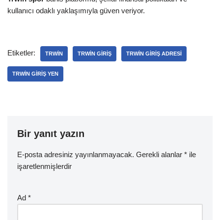
kullanıcı odaklı yaklaşımıyla güven veriyor.
Etiketler:
TRWIN
TRWIN GIRIŞ
TRWIN GIRIŞ ADRESI
TRWIN GIRIŞ YEN
Bir yanıt yazın
E-posta adresiniz yayınlanmayacak.
Gerekli alanlar
*
ile
işaretlenmişlerdir
Ad
*