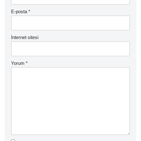
E-posta
*
İnternet sitesi
Yorum
*